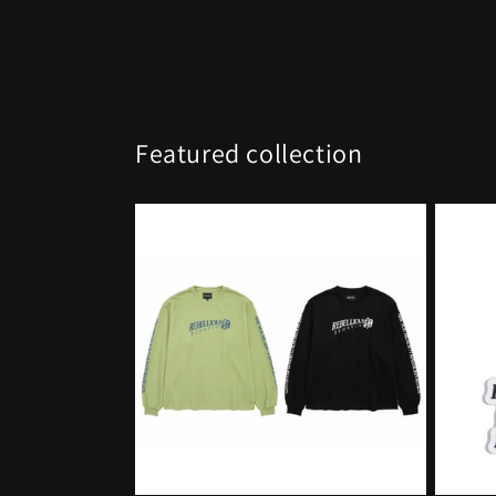
Featured collection