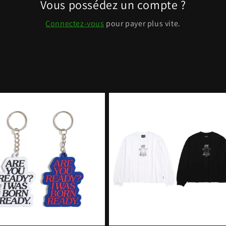
Vous possédez un compte ?
Connectez-vous
pour payer plus vite.