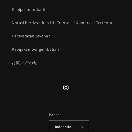
Kebijakan pribadi
Notasi berdasarkan UU Transaksi Komersial Tertentu
Persyaratan layanan
Kebijakan pengembalian
お問い合わせ
Instagram
Bahasa
Indonesia