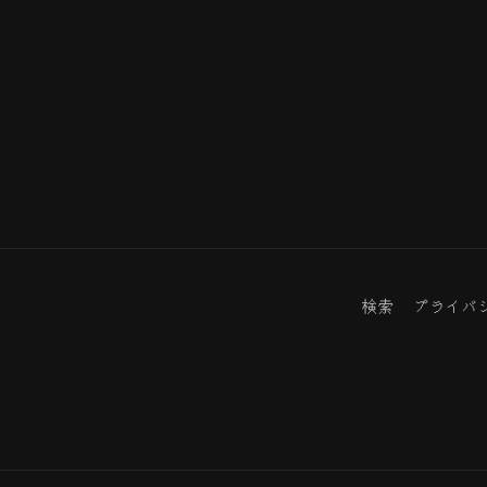
検索
プライバ