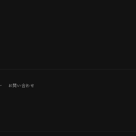
ー
お問い合わせ