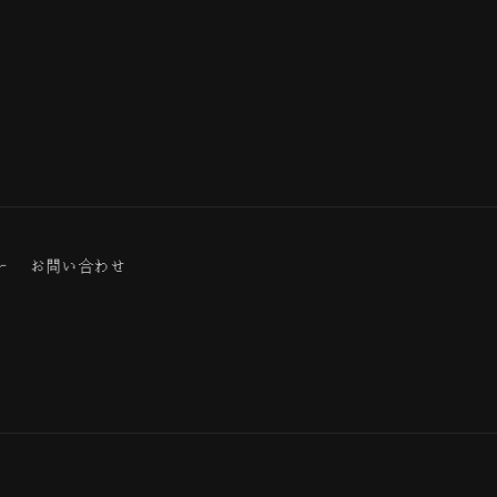
ー
お問い合わせ