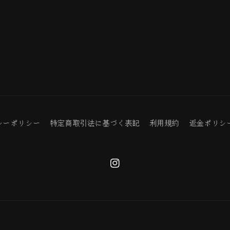
シーポリシー
特定商取引法に基づく表記
利用規約
返金ポリシ
Instagram