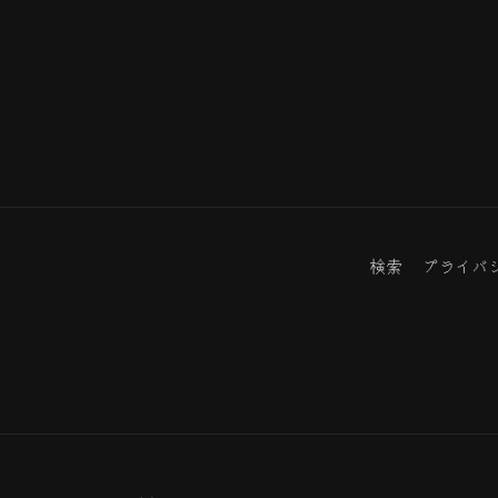
検索
プライバ