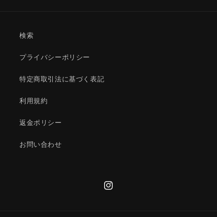
を
を
減
増
ら
や
検索
す
す
プライバシーポリシー
特定商取引法に基づく表記
利用規約
返金ポリシー
お問い合わせ
Instagram