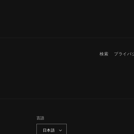
検索
プライバ
言語
日本語