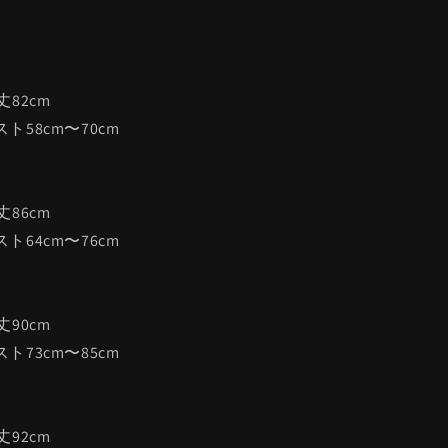
総丈82cm
ウエスト58cm〜70cm
総丈86cm
ウエスト64cm〜76cm
総丈90cm
ウエスト73cm〜85cm
総丈92cm