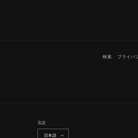
検索
プライバ
言語
日本語